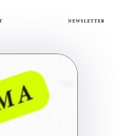
T
NEWSLETTER