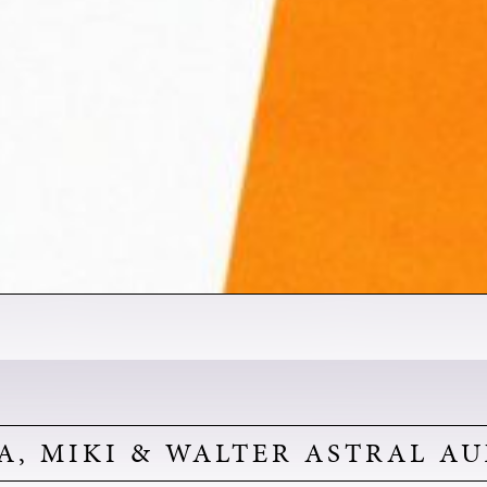
, MIKI & WALTER ASTRAL AU