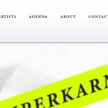
ARTISTS
AGENDA
ABOUT
CONTAC