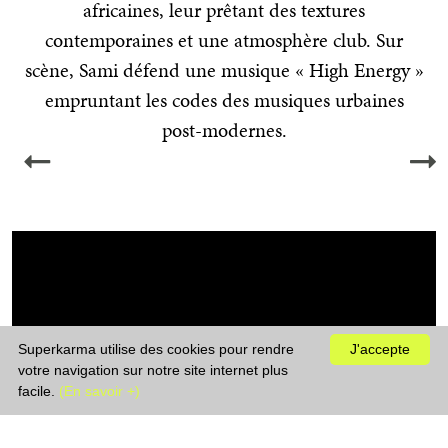
africaines, leur prêtant des textures
contemporaines et une atmosphère club. Sur
scène,
Sami
défend une musique « High Energy »
empruntant les codes des musiques urbaines
post-modernes.
Superkarma utilise des cookies pour rendre
J'accepte
votre navigation sur notre site internet plus
facile.
(En savoir +)