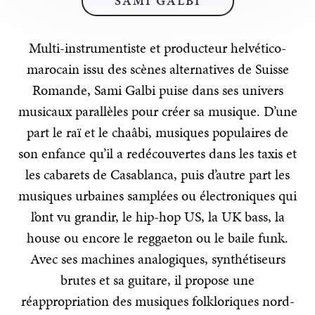
SAMI GALBI
Multi-instrumentiste et producteur helvético-
marocain issu des scènes alternatives de Suisse
Romande,
Sami
Galbi
puise dans ses univers
musicaux parallèles pour créer sa musique. D’une
part le raï et le chaâbi, musiques populaires de
son enfance qu’il a redécouvertes dans les taxis et
les cabarets de Casablanca, puis d’autre part les
musiques urbaines samplées ou électroniques qui
l’ont vu grandir, le hip-hop US, la UK bass, la
house ou encore le reggaeton ou le baile funk.
Avec ses machines analogiques, synthétiseurs
brutes et sa guitare, il propose une
réappropriation des musiques folkloriques nord-