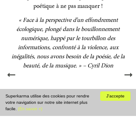
poétique à ne pas manquer !
« Face à la perspective d’un effondrement
écologique, plongé dans le bouillonnement
numérique, happé par le tourbillon des
informations, confronté à la violence, aux
inégalités, nous avons besoin de la poésie, de la
beauté, de la musique. » – Cyril Dion
Superkarma utilise des cookies pour rendre
J'accepte
votre navigation sur notre site internet plus
facile.
(En savoir +)