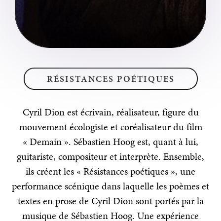
RÉSISTANCES POÉTIQUES
Cyril Dion est écrivain, réalisateur, figure du
mouvement écologiste et coréalisateur du film
« Demain ». Sébastien Hoog est, quant à lui,
guitariste, compositeur et interprète. Ensemble,
ils créent les « Résistances poétiques », une
performance scénique dans laquelle les poèmes et
textes en prose de Cyril Dion sont portés par la
musique de Sébastien Hoog. Une expérience