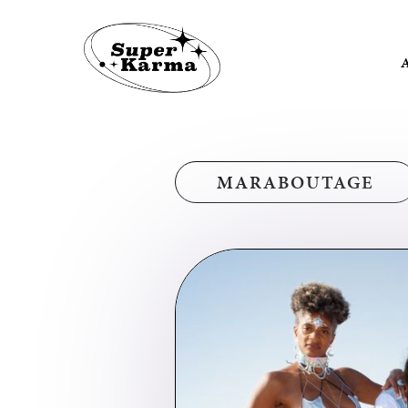
MARABOUTAGE