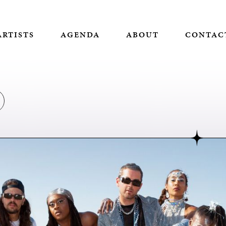
ARTISTS
AGENDA
ABOUT
CONTAC