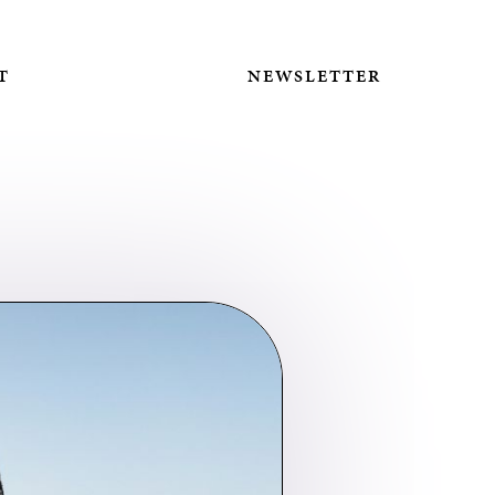
T
NEWSLETTER