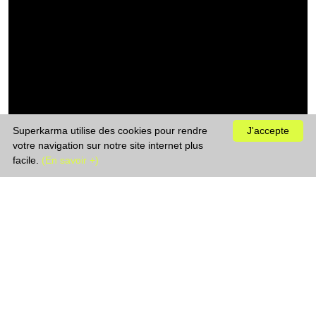
Superkarma utilise des cookies pour rendre
J'accepte
votre navigation sur notre site internet plus
facile.
(En savoir +)