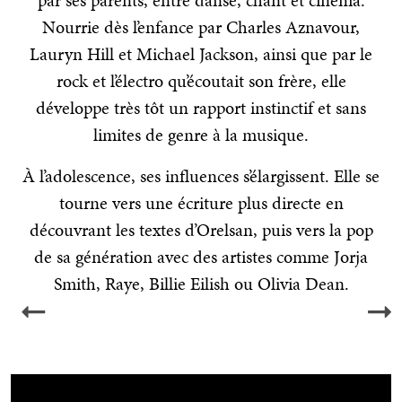
Nourrie dès l’enfance par Charles Aznavour,
Lauryn Hill et Michael Jackson, ainsi que par le
rock et l’électro qu’écoutait son frère, elle
développe très tôt un rapport instinctif et sans
limites de genre à la musique.
À l’adolescence, ses influences s’élargissent. Elle se
tourne vers une écriture plus directe en
découvrant les textes d’Orelsan, puis vers la pop
de sa génération avec des artistes comme Jorja
Smith, Raye, Billie Eilish ou Olivia Dean.